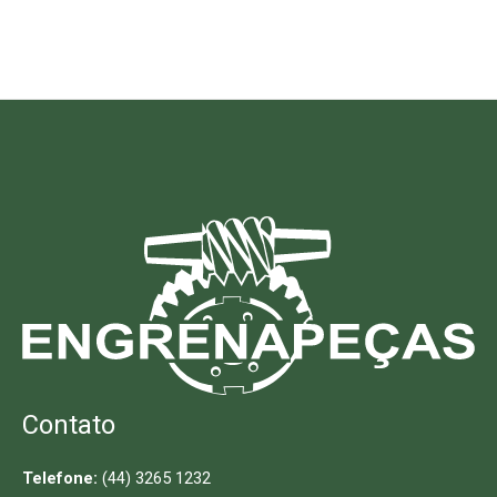
Contato
Telefone:
(44) 3265 1232