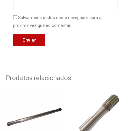
Salvar meus dados neste navegador para a
próxima vez que eu comentar.
Produtos relacionados