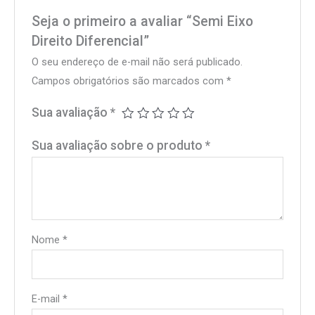
Seja o primeiro a avaliar “Semi Eixo
Direito Diferencial”
O seu endereço de e-mail não será publicado.
Campos obrigatórios são marcados com
*
Sua avaliação
*
Sua avaliação sobre o produto
*
Nome
*
E-mail
*