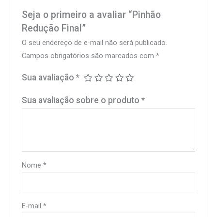
Seja o primeiro a avaliar “Pinhão
Redução Final”
O seu endereço de e-mail não será publicado.
Campos obrigatórios são marcados com
*
Sua avaliação
*
Sua avaliação sobre o produto
*
Nome
*
E-mail
*