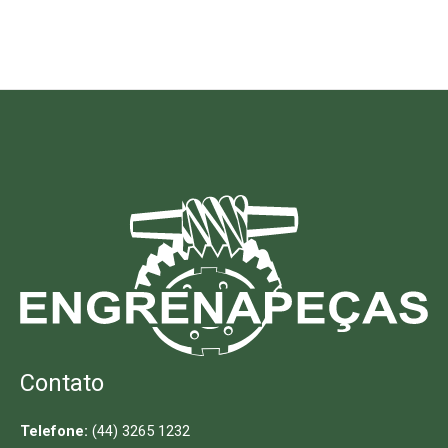
Contato
Telefone:
(44) 3265 1232