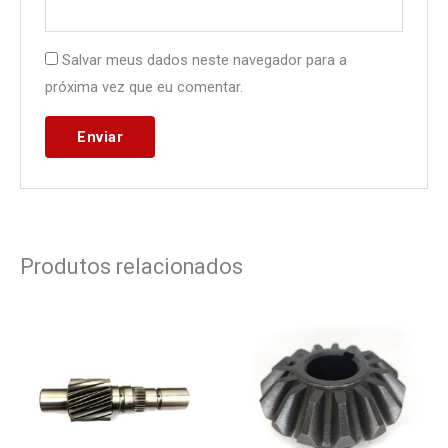
Salvar meus dados neste navegador para a
próxima vez que eu comentar.
Produtos relacionados