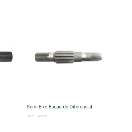
Semi Eixo Esquerdo Diferencial
John Deere