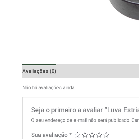
Avaliações (0)
Não há avaliações ainda.
Seja o primeiro a avaliar “Luva Est
O seu endereço de e-mail não será publicado.
Cam
Sua avaliação
*