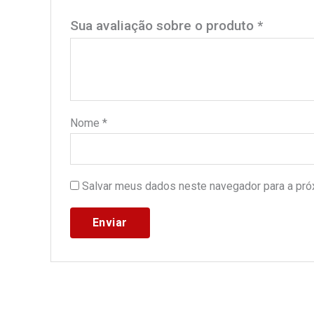
Sua avaliação sobre o produto
*
Nome
*
Salvar meus dados neste navegador para a pró