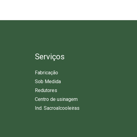
Serviços
Fabricação
Sob Medida
Redutores
Centro de usinagem
Ind. Sacroalcooleiras