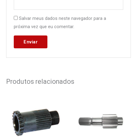
Salvar meus dados neste navegador para a
próxima vez que eu comentar.
Produtos relacionados