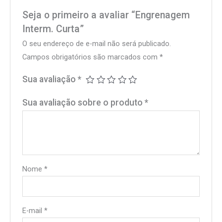
Seja o primeiro a avaliar “Engrenagem
Interm. Curta”
O seu endereço de e-mail não será publicado.
Campos obrigatórios são marcados com
*
Sua avaliação
*
Sua avaliação sobre o produto
*
Nome
*
E-mail
*