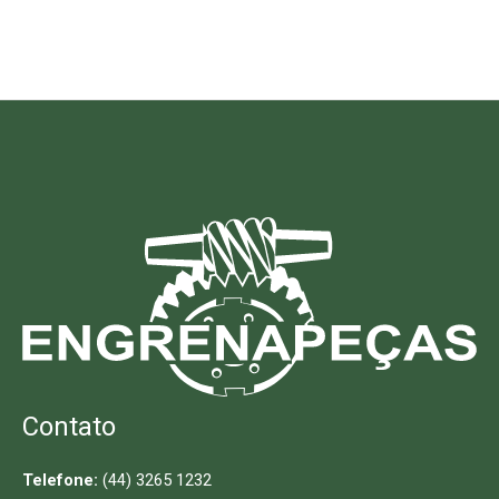
Contato
Telefone:
(44) 3265 1232