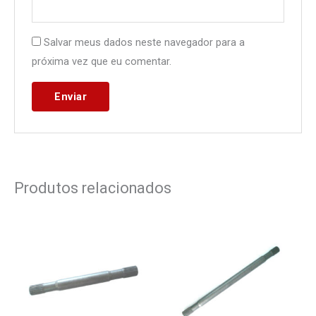
Salvar meus dados neste navegador para a
próxima vez que eu comentar.
Produtos relacionados