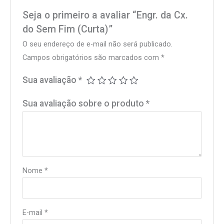
Seja o primeiro a avaliar “Engr. da Cx.
do Sem Fim (Curta)”
O seu endereço de e-mail não será publicado.
Campos obrigatórios são marcados com
*
Sua avaliação
*
Sua avaliação sobre o produto
*
Nome
*
E-mail
*