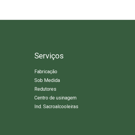
Serviços
Fabricação
Sob Medida
Redutores
Centro de usinagem
Ind. Sacroalcooleiras