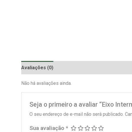
Avaliações (0)
Não há avaliações ainda.
Seja o primeiro a avaliar “Eixo Inte
O seu endereço de e-mail não será publicado.
Cam
Sua avaliação
*