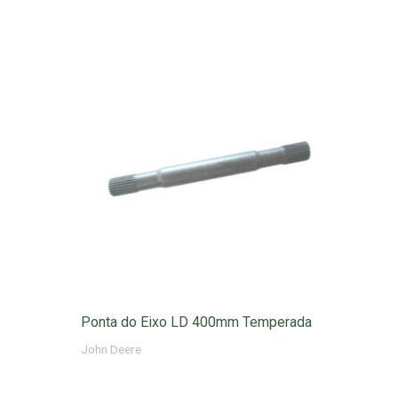
Ponta do Eixo LD 400mm Temperada
John Deere