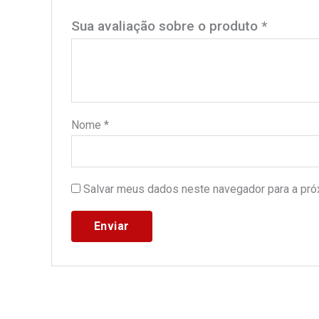
Sua avaliação sobre o produto
*
Nome
*
Salvar meus dados neste navegador para a pró