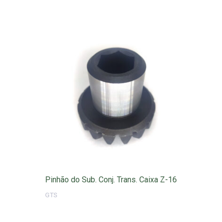
Pinhão do Sub. Conj. Trans. Caixa Z-16
GTS