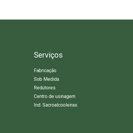
Serviços
Fabricação
Sob Medida
Redutores
Centro de usinagem
Ind. Sacroalcooleiras