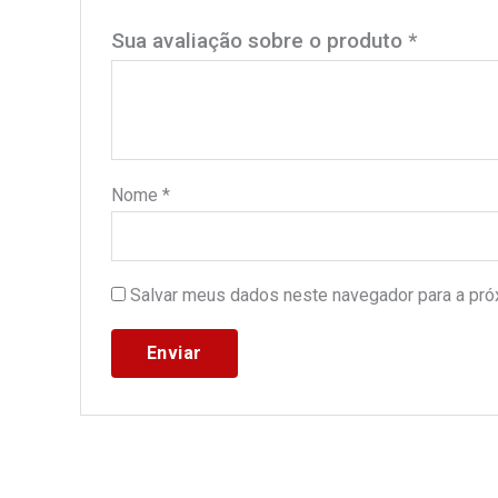
Sua avaliação sobre o produto
*
Nome
*
Salvar meus dados neste navegador para a pró