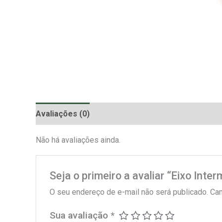
Avaliações (0)
Não há avaliações ainda.
Seja o primeiro a avaliar “Eixo Inter
O seu endereço de e-mail não será publicado.
Cam
Sua avaliação
*