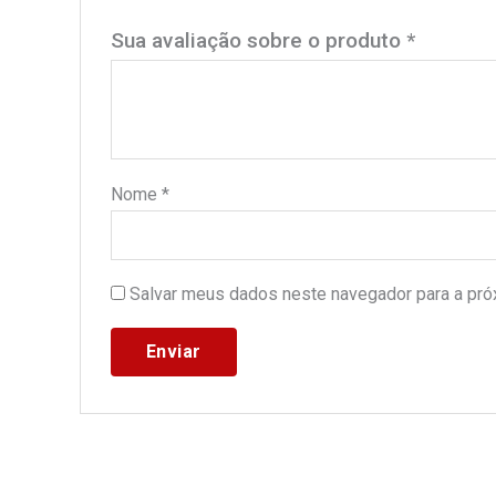
Sua avaliação sobre o produto
*
Nome
*
Salvar meus dados neste navegador para a pró