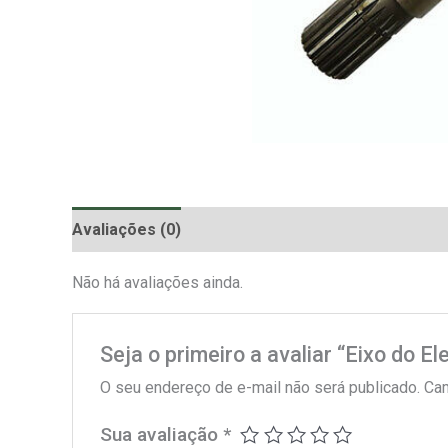
Avaliações (0)
Não há avaliações ainda.
Seja o primeiro a avaliar “Eixo do E
O seu endereço de e-mail não será publicado.
Cam
Sua avaliação
*