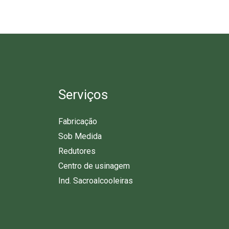
Serviços
Fabricação
Sob Medida
Redutores
Centro de usinagem
Ind. Sacroalcooleiras