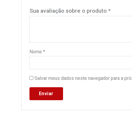
Sua avaliação sobre o produto
*
Nome
*
Salvar meus dados neste navegador para a pró