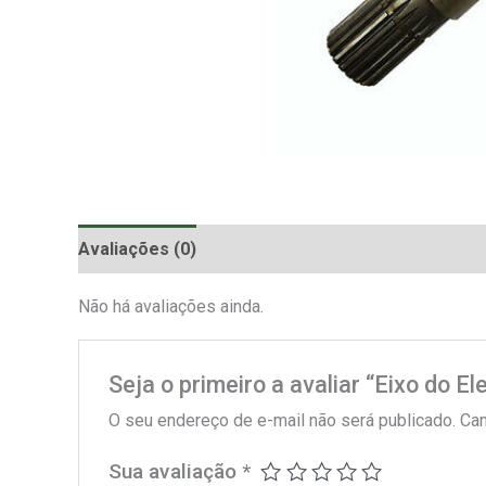
Avaliações (0)
Não há avaliações ainda.
Seja o primeiro a avaliar “Eixo do E
O seu endereço de e-mail não será publicado.
Cam
Sua avaliação
*