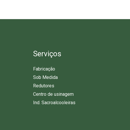
Serviços
Fabricação
Sob Medida
Redutores
Centro de usinagem
Ind. Sacroalcooleiras