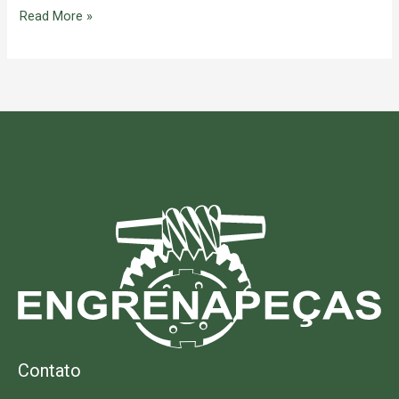
Read More »
Contato