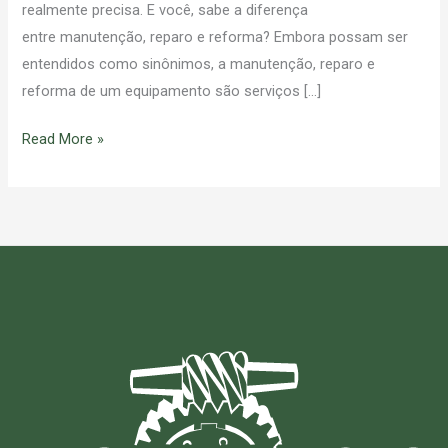
realmente precisa. E você, sabe a diferença
entre manutenção, reparo e reforma? Embora possam ser
entendidos como sinônimos, a manutenção, reparo e
reforma de um equipamento são serviços […]
Read More »