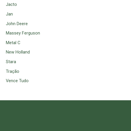
Jacto
Jan
John Deere
Massey Ferguson
Metal C
New Holland
Stara
Tração
Vence Tudo